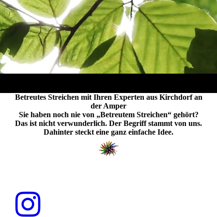
Betreutes Streichen mit Ihren Experten aus Kirchdorf an
der Amper
Sie haben noch nie von „Betreutem Streichen“ gehört?
Das ist nicht verwunderlich. Der Begriff stammt von uns.
Dahinter steckt eine ganz einfache Idee.