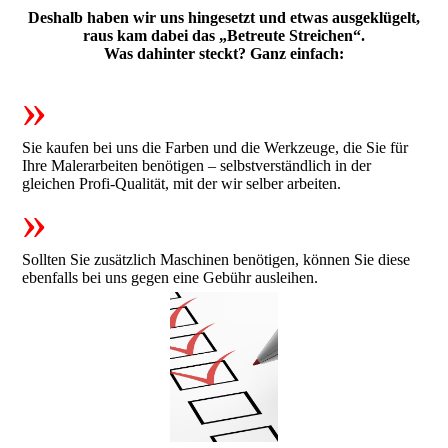
Deshalb haben wir uns hingesetzt und etwas ausgeklügelt,
raus kam dabei das „Betreute Streichen“.
Was dahinter steckt? Ganz einfach:
»
Sie kaufen bei uns die Farben und die Werkzeuge, die Sie für
Ihre Malerarbeiten benötigen – selbstverständlich in der
gleichen Profi-Qualität, mit der wir selber arbeiten.
»
Sollten Sie zusätzlich Maschinen benötigen, können Sie diese
ebenfalls bei uns gegen eine Gebühr ausleihen.