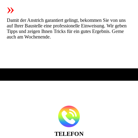
»
Damit der Anstrich garantiert gelingt, bekommen Sie von uns
auf Ihrer Baustelle eine professionelle Einweisung. Wir geben
Tipps und zeigen Ihnen Tricks für ein gutes Ergebnis. Gerne
auch am Wochenende.
TELEFON