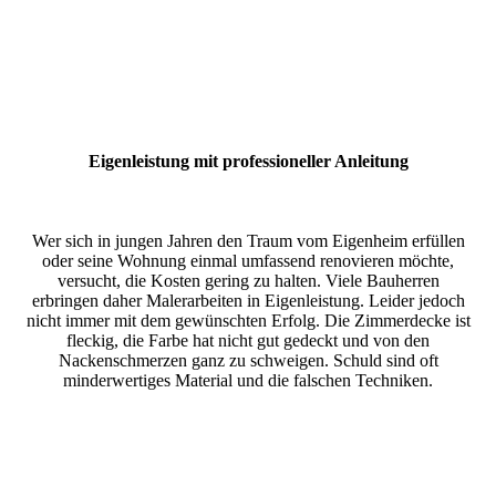
Eigenleistung mit professioneller Anleitung
Wer sich in jungen Jahren den Traum vom Eigenheim erfüllen
oder seine Wohnung einmal umfassend renovieren möchte,
versucht, die Kosten gering zu halten. Viele Bauherren
erbringen daher Malerarbeiten in Eigenleistung. Leider jedoch
nicht immer mit dem gewünschten Erfolg. Die Zimmerdecke ist
fleckig, die Farbe hat nicht gut gedeckt und von den
Nackenschmerzen ganz zu schweigen. Schuld sind oft
minderwertiges Material und die falschen Techniken.