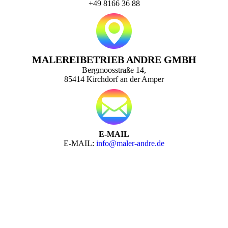
+49 8166 36 88
MALEREIBETRIEB ANDRE GMBH
Bergmoosstraße 14,
85414 Kirchdorf an der Amper
E-MAIL
E-MAIL:
info@maler-andre.de