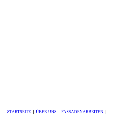
STARTSEITE
|
ÜBER UNS
|
FASSADENARBEITEN
|