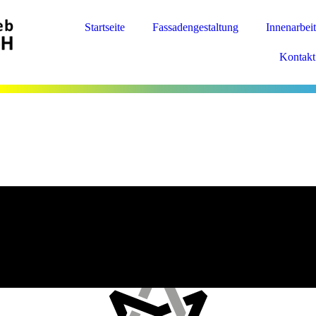
Startseite
Fassadengestaltung
Innenarbei
Kontakt