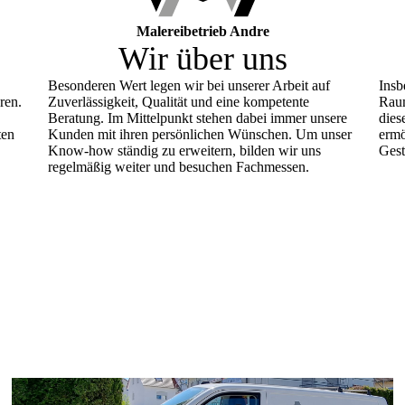
Malereibetrieb Andre
Wir über uns
Besonderen Wert legen wir bei unserer Arbeit auf
Insb
ren.
Zuverlässigkeit, Qualität und eine kompetente
Raum
Beratung. Im Mittelpunkt stehen dabei immer unsere
dies
ten
Kunden mit ihren persönlichen Wünschen. Um unser
ermö
Know-how ständig zu erweitern, bilden wir uns
Gest
regelmäßig weiter und besuchen Fachmessen.