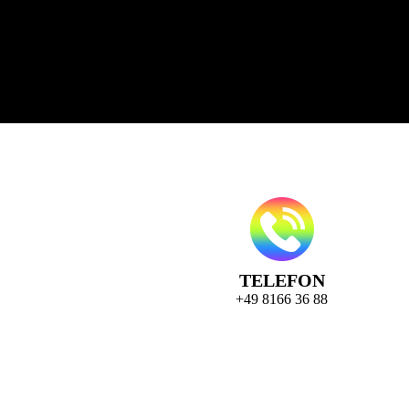
TELEFON
+49 8166 36 88