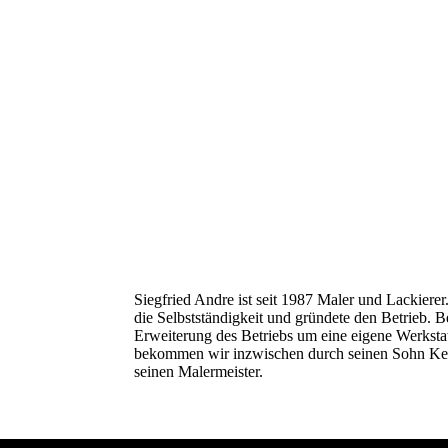
Siegfried Andre ist seit 1987 Maler und Lackierer
die Selbstständigkeit und gründete den Betrieb. Be
Erweiterung des Betriebs um eine eigene Werksta
bekommen wir inzwischen durch seinen Sohn Ke
seinen Malermeister.