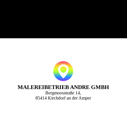
MALEREIBETRIEB ANDRE GMBH
Bergmoosstraße 14,
85414 Kirchdorf an der Amper