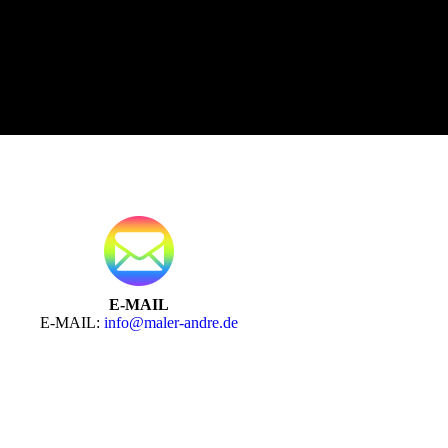
E-MAIL
E-MAIL:
info@maler-andre.de