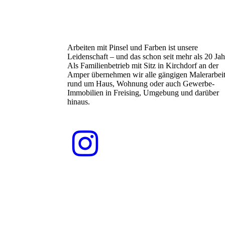
Arbeiten mit Pinsel und Farben ist unsere
Leidenschaft – und das schon seit mehr als 20 Jah
Als Familienbetrieb mit Sitz in Kirchdorf an der
Amper übernehmen wir alle gängigen Malerarbei
rund um Haus, Wohnung oder auch Gewerbe-
Immobilien in Freising, Umgebung und darüber
hinaus.