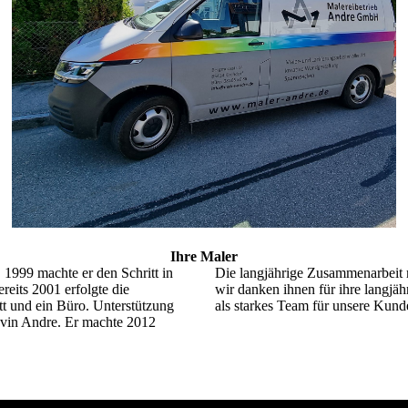
Ihre Maler
. 1999 machte er den Schritt in
Die langjährige Zusammenarbeit m
reits 2001 erfolgte die
wir danken ihnen für ihre langjäh
tt und ein Büro. Unterstützung
als starkes Team für unsere Kund
vin Andre. Er machte 2012