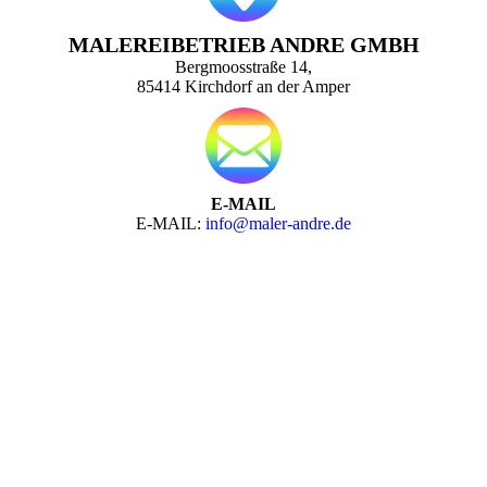
MALEREIBETRIEB ANDRE GMBH
Bergmoosstraße 14,
85414 Kirchdorf an der Amper
E-MAIL
E-MAIL:
info@maler-andre.de