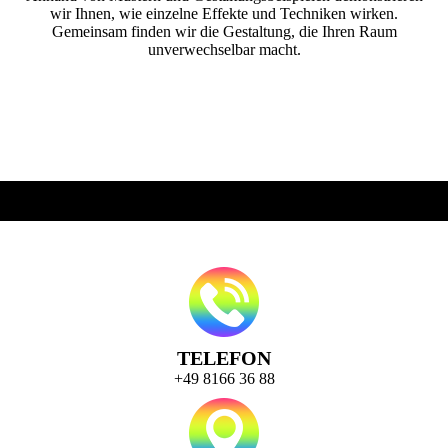
wir Ihnen, wie einzelne Effekte und Techniken wirken.
Gemeinsam finden wir die Gestaltung, die Ihren Raum
unverwechselbar macht.
TELEFON
+49 8166 36 88