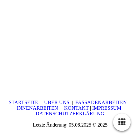
STARTSEITE
|
ÜBER UNS
|
FASSADENARBEITEN
|
INNENARBEITEN
|
KONTAKT
|
IMPRESSUM
|
DATENSCHUTZERKLÄRUNG
Letzte Änderung: 05.06.2025 © 2025