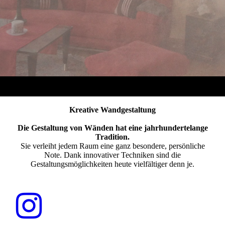
Kreative Wand­gestaltung
Die Gestaltung von Wänden hat eine jahrhundertelange
Tradition.
Sie verleiht jedem Raum eine ganz besondere, persönliche
Note. Dank innovativer Techniken sind die
Gestaltungsmöglichkeiten heute vielfältiger denn je.