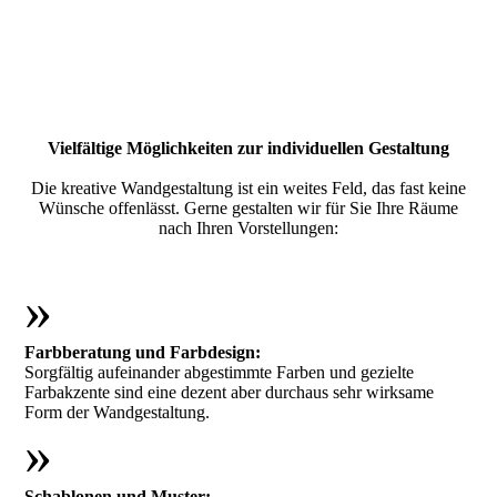
Vielfältige Möglichkeiten zur individuellen Gestaltung
Die kreative Wandgestaltung ist ein weites Feld, das fast keine
Wünsche offenlässt. Gerne gestalten wir für Sie Ihre Räume
nach Ihren Vorstellungen:
»
Farbberatung und Farbdesign:
Sorgfältig aufeinander abgestimmte Farben und gezielte
Farbakzente sind eine dezent aber durchaus sehr wirksame
Form der Wandgestaltung.
»
Schablonen und Muster: