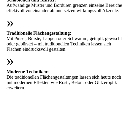
Aufwändige Muster und Bordüren grenzen einzelne Bereiche
effektvoll voneinander ab und setzen wirkungsvoll Akzente.
»
Traditionelle Flächengestaltung:
Mit Pinsel, Bürste, Lappen oder Schwamm, getupft, gewischt
oder gebürstet – mit traditionellen Techniken lassen sich
Flächen eindrucksvoll gestalten.
»
Moderne Techniken:
Die traditionellen Flächengestaltungen lassen sich heute noch
mit modernen Effekten wie Rost-, Beton- oder Glitzeroptik
erweitern.